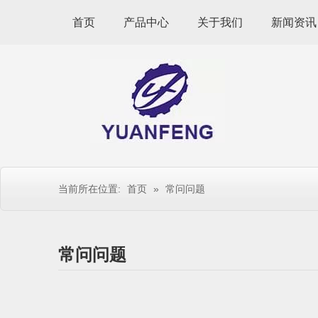
首页
产品中心
关于我们
新闻资讯
当前所在位置:
首页
»
常问问题
常问问题