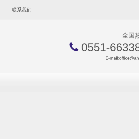
联系我们
全国
0551-6633

E-mail:
office@a