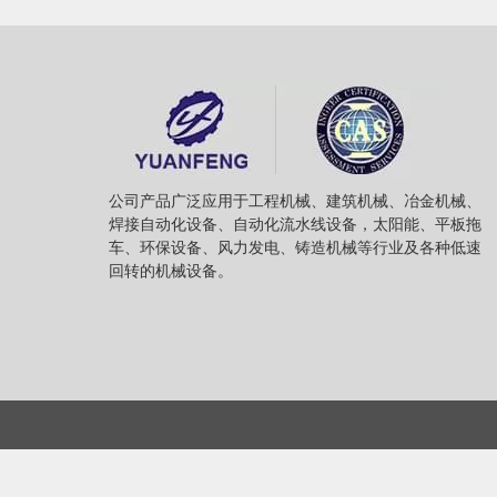
公司产品广泛应用于工程机械、建筑机械、冶金机械、
焊接自动化设备、自动化流水线设备，太阳能、平板拖
车、环保设备、风力发电、铸造机械等行业及各种低速
回转的机械设备。