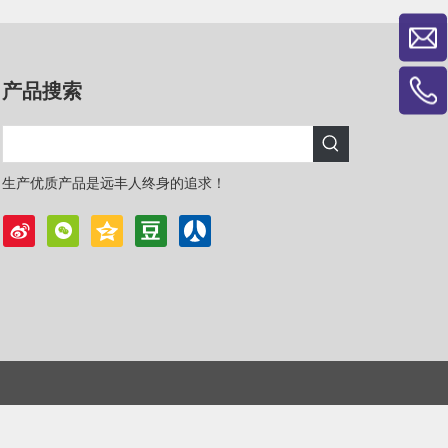
产品搜索
生产优质产品是远丰人终身的追求！