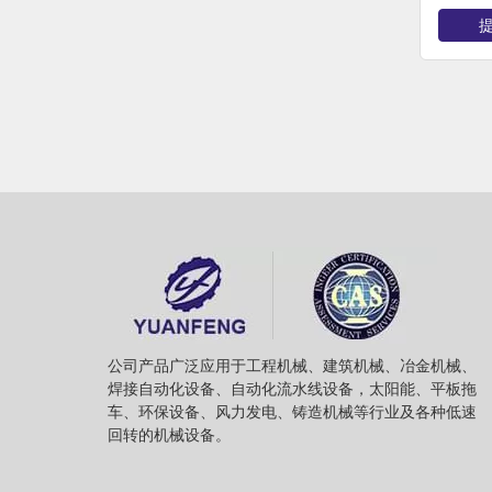
公司产品广泛应用于工程机械、建筑机械、冶金机械、
焊接自动化设备、自动化流水线设备，太阳能、平板拖
车、环保设备、风力发电、铸造机械等行业及各种低速
回转的机械设备。