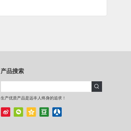
产品搜索
生产优质产品是远丰人终身的追求！