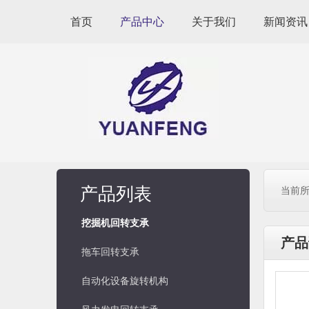
首页
产品中心
关于我们
新闻资讯
产品列表
当前所
挖掘机回转支承
产品
拖车回转支承
自动化设备旋转机构