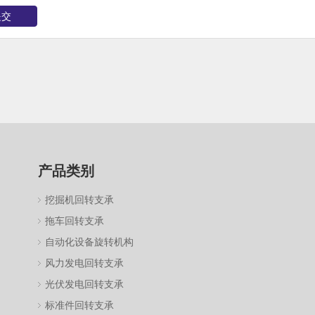
提交
产品类别
挖掘机回转支承
拖车回转支承
自动化设备旋转机构
风力发电回转支承
光伏发电回转支承
标准件回转支承