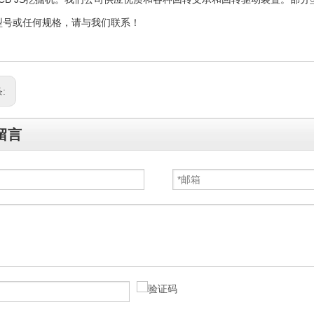
型号或任何规格，请与我们联系！
:
留言