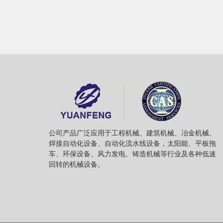
公司产品广泛应用于工程机械、建筑机械、冶金机械、
焊接自动化设备、自动化流水线设备，太阳能、平板拖
车、环保设备、风力发电、铸造机械等行业及各种低速
回转的机械设备。