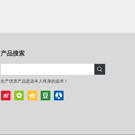
产品搜索
生产优质产品是远丰人终身的追求！