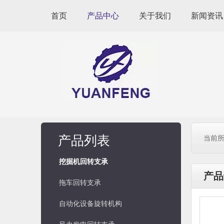
首页
产品中心
关于我们
新闻资讯
产品列表
当前所
挖掘机回转支承
产品
拖车回转支承
自动化设备旋转机构