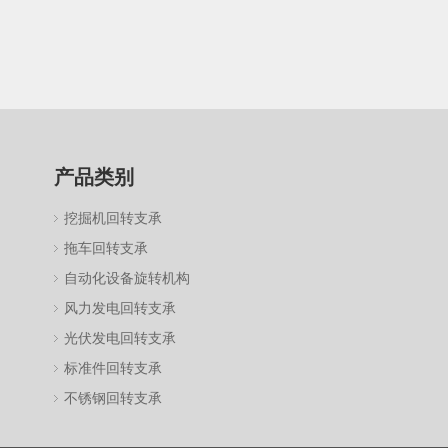
产品类别
挖掘机回转支承
拖车回转支承
自动化设备旋转机构
风力发电回转支承
光伏发电回转支承
标准件回转支承
不锈钢回转支承