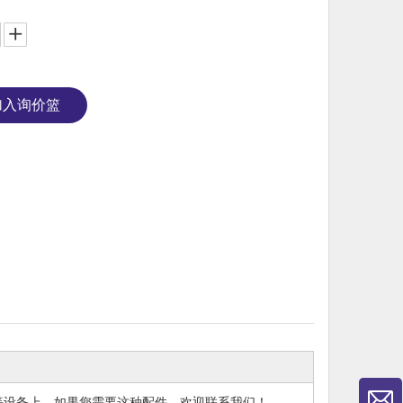
加入询价篮
等设备上。如果您需要这种配件，欢迎联系我们！