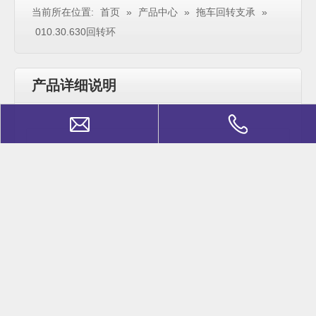
当前所在位置:
首页
»
产品中心
»
拖车回转支承
»
010.30.630回转环
产品详细说明