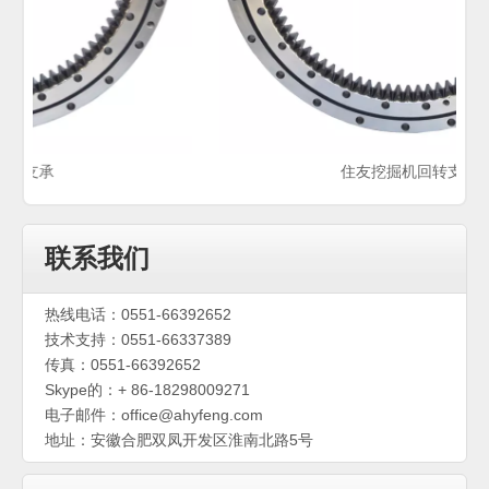
住友挖掘机回转支承
联系我们
热线电话：0551-66392652
技术支持：0551-66337389
传真：0551-66392652
Skype的：+ 86-18298009271
电子邮件：
office@ahyfeng.com
地址：安徽合肥双凤开发区淮南北路5号