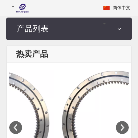
简体中文
产品列表
热卖产品